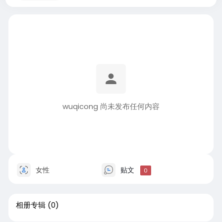
wuqicong 尚未发布任何内容
女性
贴文
0
相册专辑
(0)